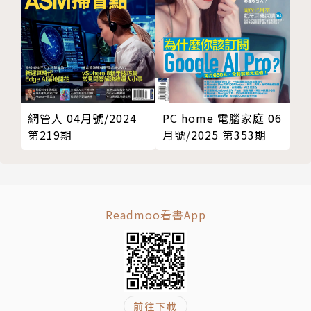
網管人 04月號/2024
PC home 電腦家庭 06
第219期
月號/2025 第353期
Readmoo看書App
前往下載