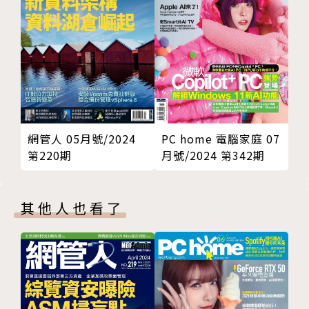
的合作開發也是勢在必行，CTIMES不僅提供平面內容
報導，也提供數位網路、視訊傳播、研討會等等服務，
是電子產業界人人可以利用的極佳媒介。
網管人 05月號/2024
PC home 電腦家庭 07
第220期
月號/2024 第342期
其他人也看了