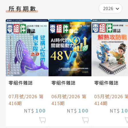
所有期數
2026
零組件雜誌
零組件雜誌
零組件雜誌
07月號/2026 第
06月號/2026 第
05月號/2026 
416期
415期
414期
100
100
10
NT$
NT$
NT$