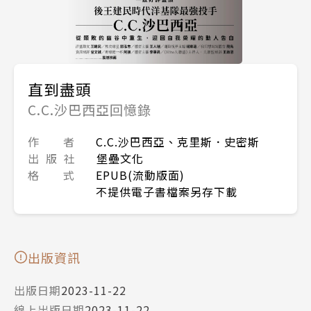
直到盡頭
C.C.沙巴西亞回憶錄
作 者
C.C.沙巴西亞、克里斯．史密斯
出 版 社
堡壘文化
格 式
EPUB(流動版面)
不提供電子書檔案另存下載
出版資訊
出版日期
2023-11-22
線上出版日期
2023-11-22