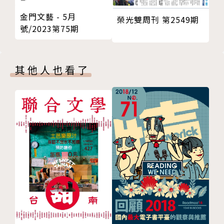
金門文藝 - 5月
榮光雙周刊 第2549期
號/2023第75期
其他人也看了