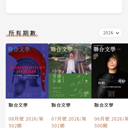
所有期數
2026
聯合文學
聯合文學
聯合文學
08月號 2026/第
07月號 2026/第
06月號 2026/
502期
501期
500期