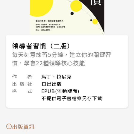
領導者習慣（二版）
每天刻意練習5分鐘，建立你的關鍵習
慣，學會22種領導核心技能
作 者
馬丁．拉尼克
出 版 社
日出出版
格 式
EPUB(流動版面)
不提供電子書檔案另存下載
出版資訊