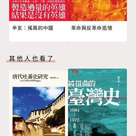
辛亥：搖晃的中國
革命與反革命追憶
其他人也看了