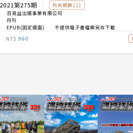
2021第275期
所有期數121
百見益出版事業有限公司
月刊
EPUB(固定版面) 不提供電子書檔案另存下載
960
NT$