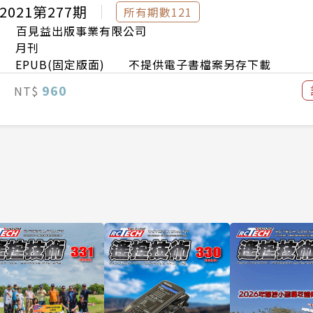
2021第277期
所有期數121
百見益出版事業有限公司
月刊
EPUB(固定版面) 不提供電子書檔案另存下載
960
NT$