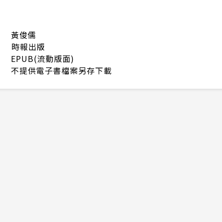
黃俊儒
時報出版
EPUB(流動版面)
不提供電子書檔案另存下載