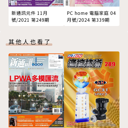
PC home 電腦家庭 04
新通訊元件 11月
月號/2024 第339期
號/2021 第249期
其他人也看了