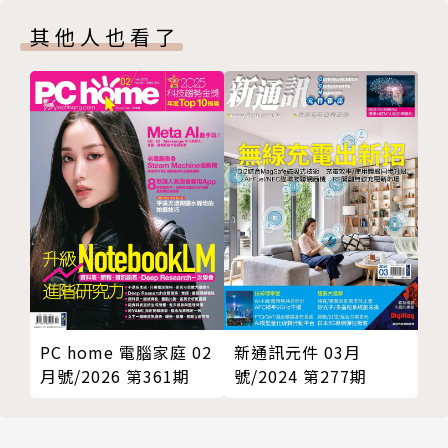
其他人也看了
新通訊元件 03月
PC home 電腦家庭 02
號/2024 第277期
月號/2026 第361期