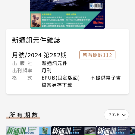
新通訊元件雜誌
月號/2024 第282期
所有期數112
出 版 社
新通訊元件
出刊頻率
月刊
格 式
EPUB(固定版面) 不提供電子書
檔案另存下載
所有期數
2026