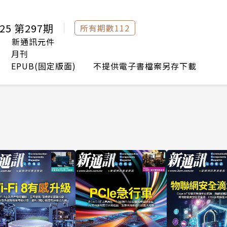
25 第297期
所有期數112
新通訊元件
月刊
EPUB(固定版面) 不提供電子書檔案另存下載