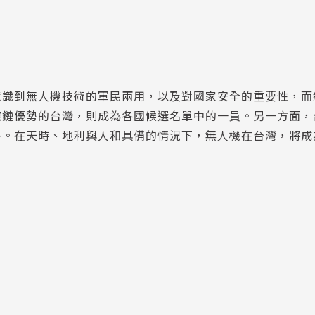
意識到無人機技術的軍民兩用，以及對國家安全的重要性，而
應鏈優勢的台灣，則成為各國候選名單中的一員。另一方面，
多。在天時、地利與人和具備的情況下，無人機在台灣，將成