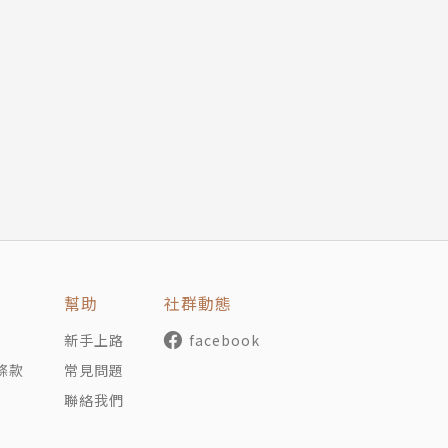
幫助
社群動態
新手上路
facebook
條款
常見問題
聯絡我們