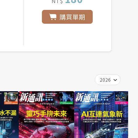
NT$
購買單期
2026