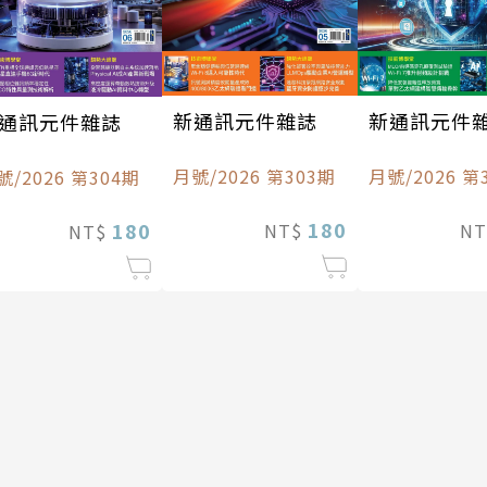
新通訊元件雜誌
新通訊元件
通訊元件雜誌
月號/2026 第303期
月號/2026 第
號/2026 第304期
180
180
NT$
N
NT$