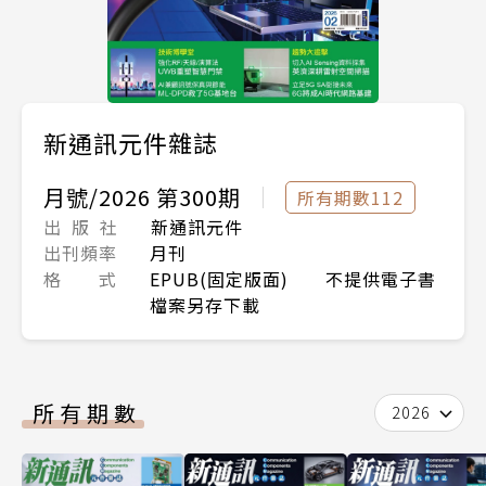
新通訊元件雜誌
月號/2026 第300期
所有期數112
出 版 社
新通訊元件
出刊頻率
月刊
格 式
EPUB(固定版面) 不提供電子書
檔案另存下載
所有期數
2026