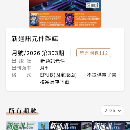
新通訊元件雜誌
月號/2026 第303期
所有期數112
出 版 社
新通訊元件
出刊頻率
月刊
格 式
EPUB(固定版面) 不提供電子書
檔案另存下載
所有期數
2026