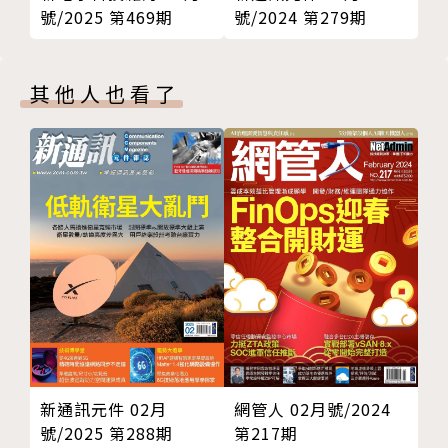
號/2025 第469期
號/2024 第279期
其他人也看了
新通訊元件 02月
網管人 02月號/2024
號/2025 第288期
第217期