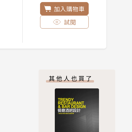
加入購物車
試閱
其他人也買了