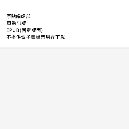
原點編輯部
原點出版
EPUB(固定版面)
不提供電子書檔案另存下載