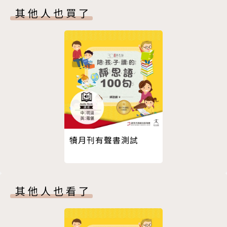
其他人也買了
犢月刊有聲書測試
其他人也看了