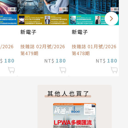
新電子
新電子
2026
技雜誌 02月號/2026
技雜誌 01月號/2026
第479期
第478期
180
180
180
T$
NT$
NT$
其他人也買了