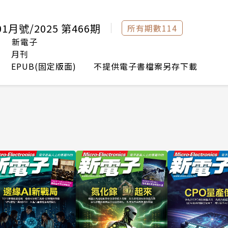
1月號/2025 第466期
所有期數114
新電子
月刊
EPUB(固定版面) 不提供電子書檔案另存下載