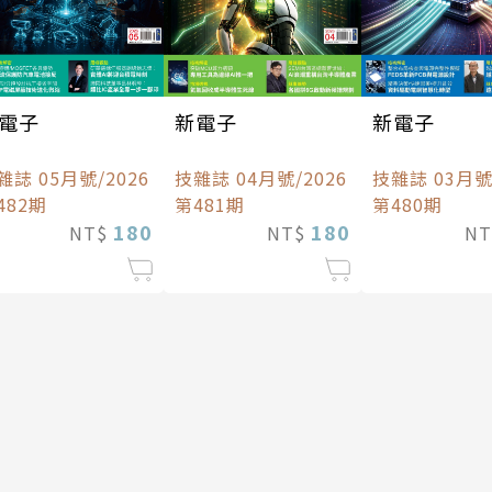
電子
新電子
新電子
雜誌 05月號/2026
技雜誌 04月號/2026
技雜誌 03月號/
482期
第481期
第480期
180
180
NT$
NT$
N