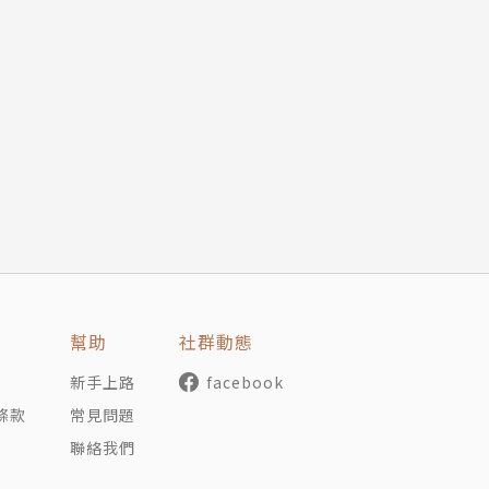
幫助
社群動態
新手上路
facebook
條款
常見問題
聯絡我們