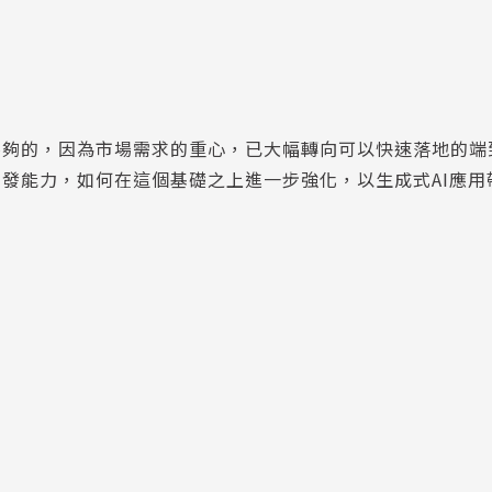
不夠的，因為市場需求的重心，已大幅轉向可以快速落地的端
開發能力，如何在這個基礎之上進一步強化，以生成式AI應用