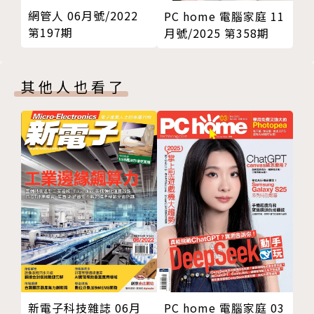
網管人 06月號/2022
PC home 電腦家庭 11
第197期
月號/2025 第358期
其他人也看了
新電子科技雜誌 06月
PC home 電腦家庭 03