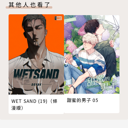
其他人也看了
甜蜜的男子 05
WET SAND (19)（條
漫版）