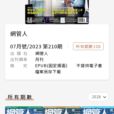
網管人
07月號/2023 第210期
所有期數108
出 版 社
網管人
出刊頻率
月刊
格 式
EPUB(固定版面) 不提供電子書
檔案另存下載
所有期數
2026