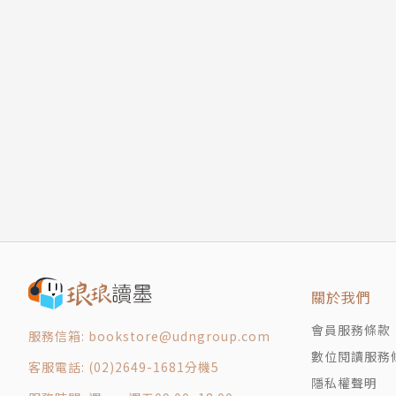
關於我們
會員服務條款
服務信箱: bookstore@udngroup.com
數位閱讀服務
客服電話: (02)2649-1681分機5
隱私權聲明