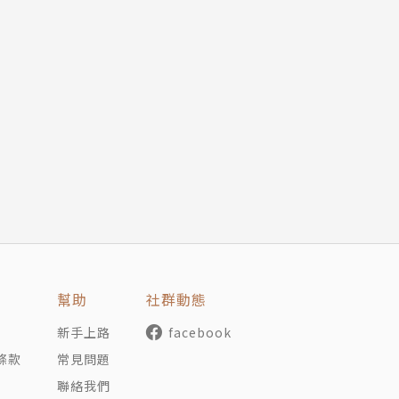
幫助
社群動態
新手上路
facebook
條款
常見問題
聯絡我們