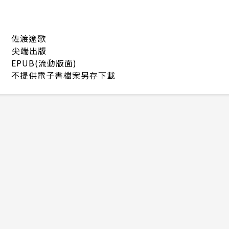
佐渡遼歌
尖端出版
EPUB(流動版面)
不提供電子書檔案另存下載