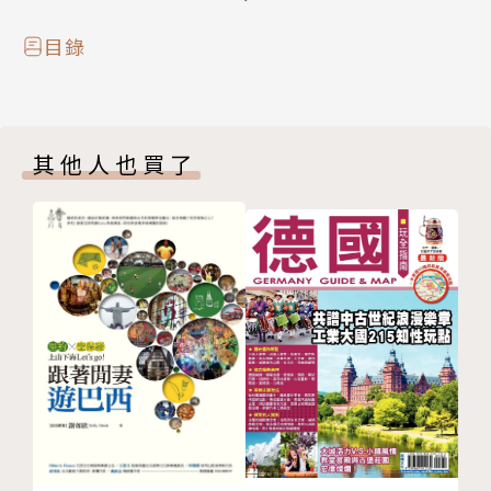
目錄
其他人也買了