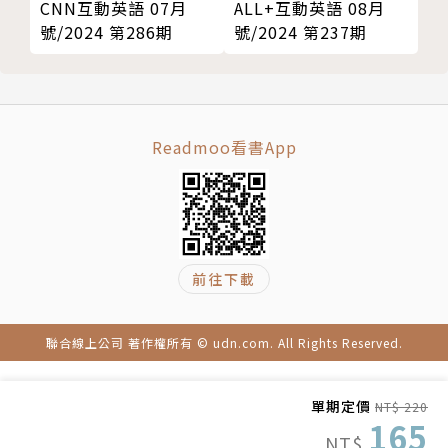
CNN互動英語 07月
ALL+互動英語 08月
號/2024 第286期
號/2024 第237期
Readmoo看書App
前往下載
聯合線上公司 著作權所有 © udn.com. All Rights Reserved.
單期定價
NT$ 220
165
NT$