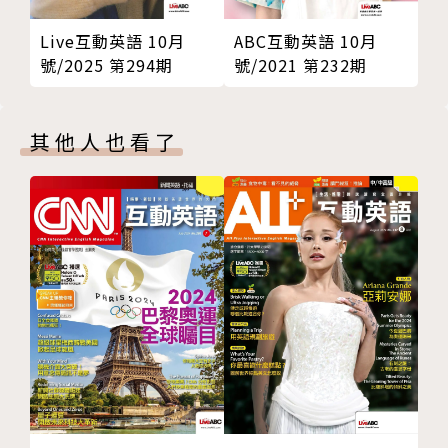
Live互動英語 10月
ABC互動英語 10月
號/2025 第294期
號/2021 第232期
其他人也看了