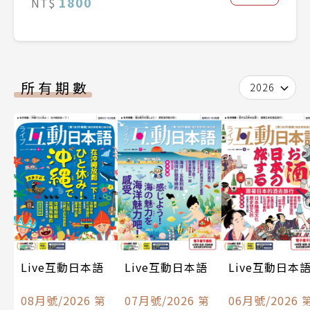
1800
NT$
所有期數
2026
Live互動日本語
Live互動日本
Live互動日本語
07月號/2026 第
06月號/2026 
08月號/2026 第