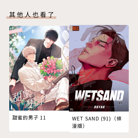
其他人也看了
甜蜜的男子 11
WET SAND (91)（條
漫版）