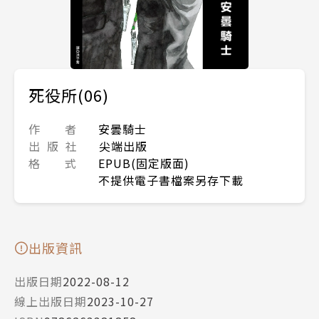
死役所(06)
作 者
安曇騎士
出 版 社
尖端出版
格 式
EPUB(固定版面)
不提供電子書檔案另存下載
出版資訊
出版日期
2022-08-12
線上出版日期
2023-10-27