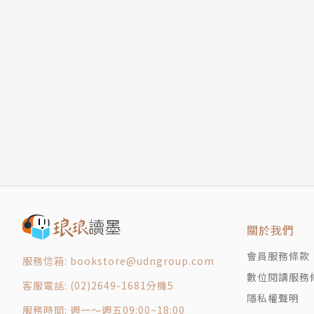
關於我們
會員服務條款
服務信箱: bookstore@udngroup.com
數位閱讀服務
客服電話: (02)2649-1681分機5
隱私權聲明
服務時間: 週一～週五09:00~18:00