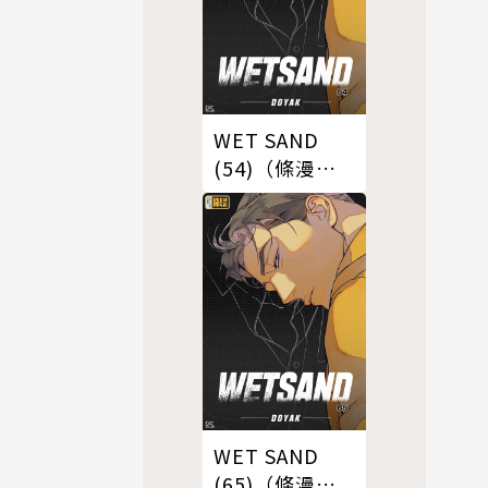
WET SAND
(54)（條漫
版）
WET SAND
(65)（條漫