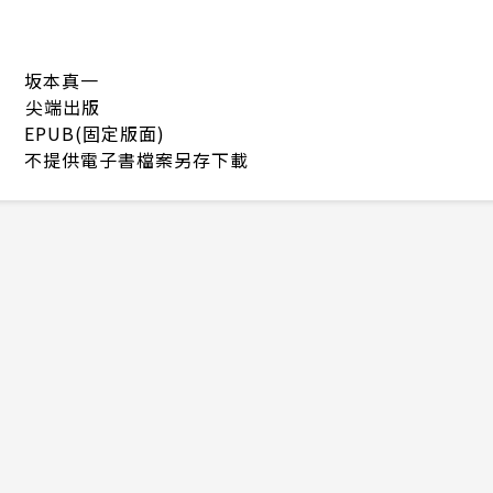
坂本真一
尖端出版
EPUB(固定版面)
不提供電子書檔案另存下載