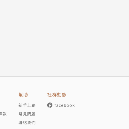
幫助
社群動態
新手上路
facebook
條款
常見問題
聯絡我們