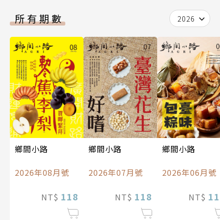
所有期數
2026
鄉間小路
鄉間小路
鄉間小路
2026年08月號
2026年07月號
2026年06月號
118
118
11
NT$
NT$
NT$