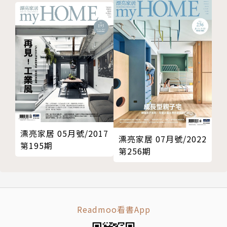
漂亮家居 05月號/2017
漂亮家居 07月號/2022
第195期
第256期
Readmoo看書App