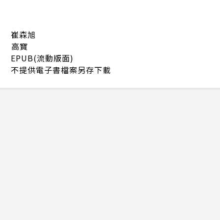
崔森旭
高寶
EPUB(流動版面)
不提供電子書檔案另存下載