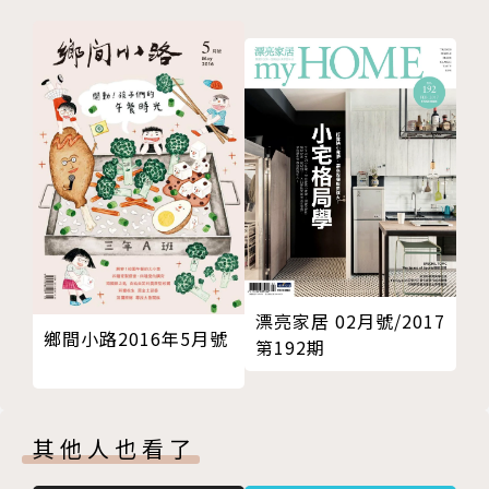
漂亮家居 02月號/2017
鄉間小路2016年5月號
第192期
其他人也看了