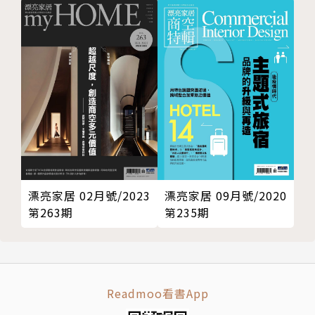
漂亮家居 02月號/2023
漂亮家居 09月號/2020
第263期
第235期
Readmoo看書App