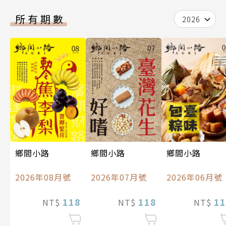
所有期數
2026
鄉間小路
鄉間小路
鄉間小路
2026年08月號
2026年07月號
2026年06月號
118
118
11
NT$
NT$
NT$