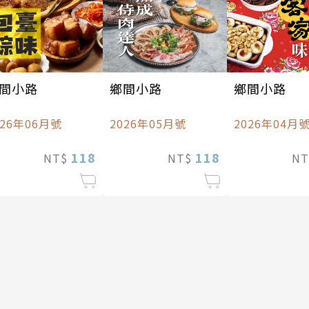
間小路
鄉間小路
鄉間小路
026年06月號
2026年05月號
2026年04月
118
118
NT$
NT$
N