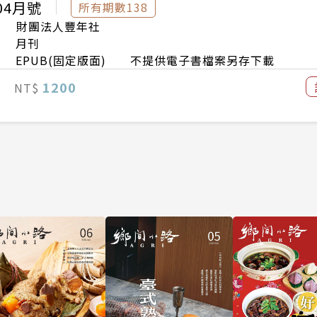
04月號
所有期數138
財團法人豐年社
月刊
EPUB(固定版面) 不提供電子書檔案另存下載
1200
NT$