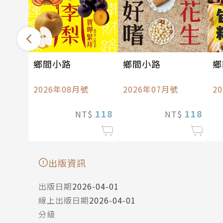
鄉間小路
鄉間小路
鄉
2026年08月號
2026年07月號
2
118
118
NT$
NT$
出版資訊
出版日期
2026-04-01
線上出版日期
2026-04-01
分級