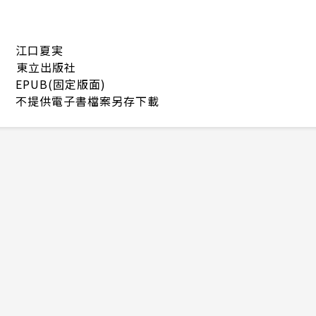
江口夏実
東立出版社
EPUB(固定版面)
不提供電子書檔案另存下載