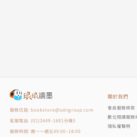
關於我們
會員服務條款
服務信箱: bookstore@udngroup.com
數位閱讀服務
客服電話: (02)2649-1681分機5
隱私權聲明
服務時間: 週一～週五09:00~18:00