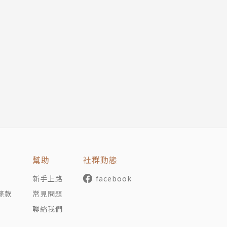
幫助
社群動態
新手上路
facebook
條款
常見問題
聯絡我們