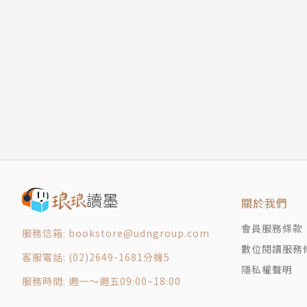
關於我們
會員服務條款
服務信箱: bookstore@udngroup.com
數位閱讀服務
客服電話: (02)2649-1681分機5
隱私權聲明
服務時間: 週一～週五09:00~18:00