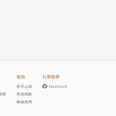
幫助
社群動態
新手上路
facebook
條款
常見問題
聯絡我們