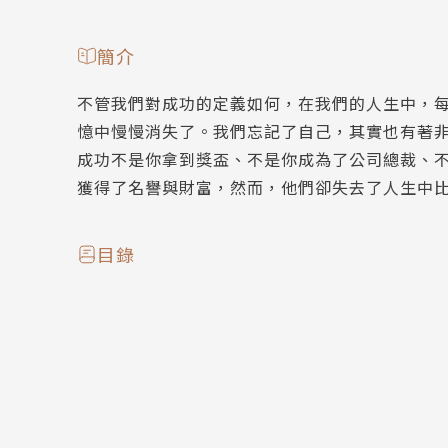
簡介
不管我們對成功的定義如何，在我們的人生中，
憶中慢慢消失了。我們忘記了自己，其實也有著
成功不是你拿到獎盃、不是你成為了公司總裁、
獲得了名譽與財富，然而，他們卻失去了人生中
目錄