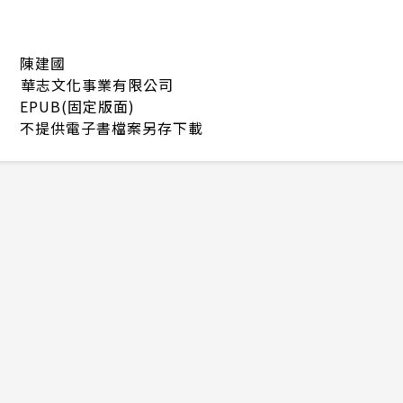
陳建國
華志文化事業有限公司
EPUB(固定版面)
不提供電子書檔案另存下載