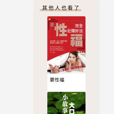
其他人也看了
要性福