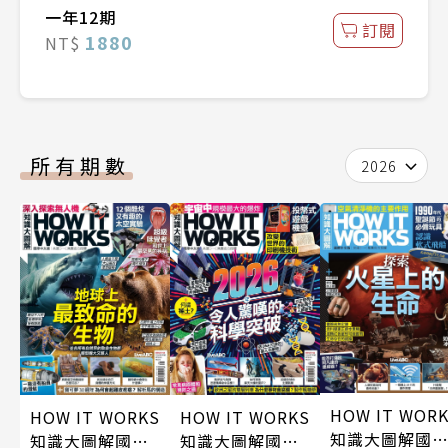
一年12期
訂閱
1880
NT$
所有期數
2026
HOW IT WOR
HOW IT WORKS
HOW IT WORKS
知識大圖解國
知識大圖解國際
知識大圖解國際