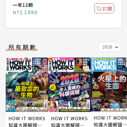
一年12期
訂閱
1880
NT$
所有期數
2026
HOW IT WOR
HOW IT WORKS
HOW IT WORKS
知識大圖解國
知識大圖解國際
知識大圖解國際