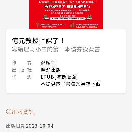
億元教授上課了！
寫給理財小白的第一本債券投資書
作 者
鄭廳宜
出 版 社
晴好出版
格 式
EPUB(流動版面)
不提供電子書檔案另存下載
出版資訊
出版日期
2023-10-04