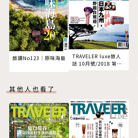
TRAVELER luxe旅人
旅讀No123｜原味海島
誌 10月號/2018 第
161期
其他人也看了