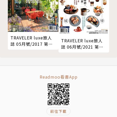
TRAVELER luxe旅人
TRAVELER luxe旅人
誌 05月號/2017 第
誌 06月號/2021 第
144期
193期
Readmoo看書App
前往下載