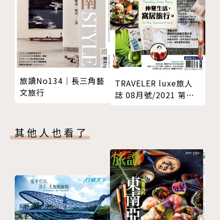
旅讀No134｜長三角藝
TRAVELER luxe旅人
文旅行
誌 08月號/2021 第
195期
其他人也看了