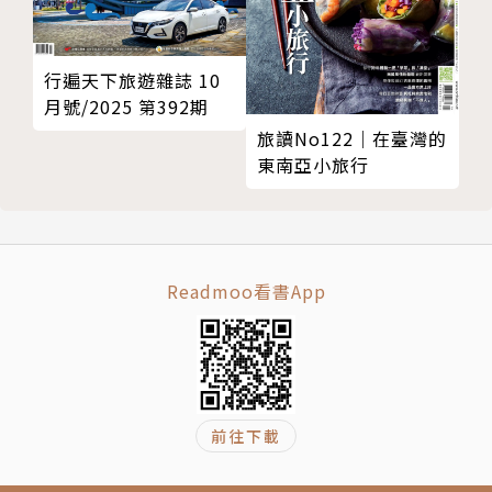
行遍天下旅遊雜誌 10
月號/2025 第392期
旅讀No122｜在臺灣的
東南亞小旅行
Readmoo看書App
前往下載