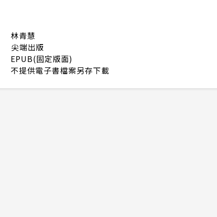
林青慧
尖端出版
EPUB(固定版面)
不提供電子書檔案另存下載