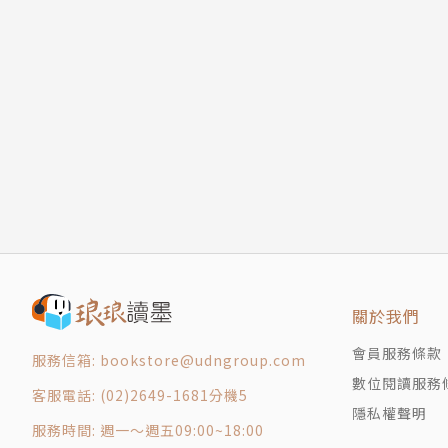
關於我們
會員服務條款
服務信箱: bookstore@udngroup.com
數位閱讀服務
客服電話: (02)2649-1681分機5
隱私權聲明
服務時間: 週一～週五09:00~18:00