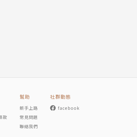
幫助
社群動態
新手上路
facebook
條款
常見問題
聯絡我們