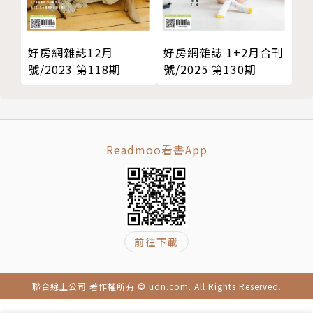
好房網雜誌12月
好房網雜誌 1+2月合刊
號/2023 第118期
號/2025 第130期
Readmoo看書App
前往下載
聯合線上公司 著作權所有 © udn.com. All Rights Reserved.