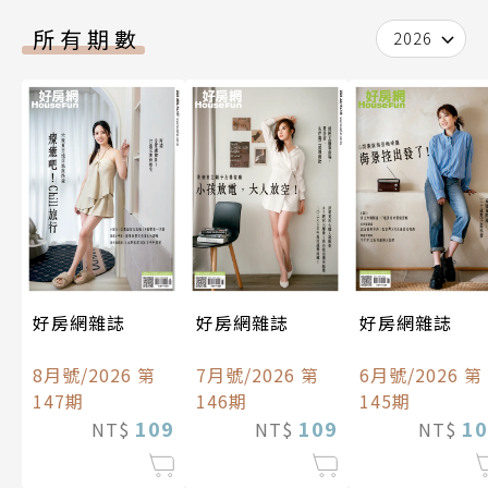
所有期數
2026
好房網雜誌
好房網雜誌
好房網雜誌
8月號/2026 第
7月號/2026 第
6月號/2026 第
147期
146期
145期
109
109
10
NT$
NT$
NT$