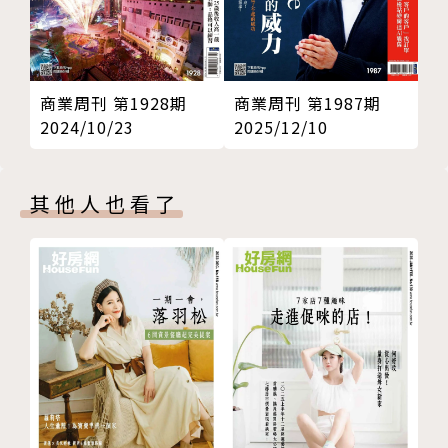
商業周刊 第1928期
商業周刊 第1987期
2024/10/23
2025/12/10
其他人也看了