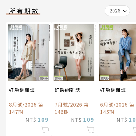
所有期數
2026
好房網雜誌
好房網雜誌
好房網雜誌
8月號/2026 第
7月號/2026 第
6月號/2026 第
147期
146期
145期
109
109
10
NT$
NT$
NT$