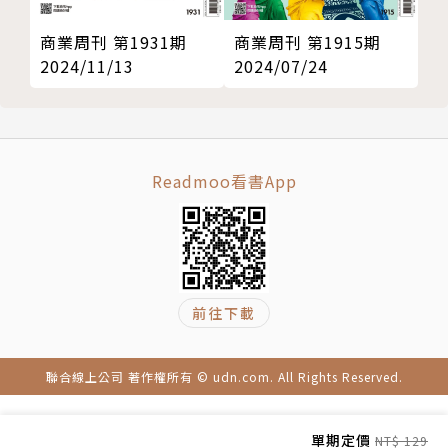
商業周刊 第1931期
商業周刊 第1915期
2024/11/13
2024/07/24
Readmoo看書App
前往下載
聯合線上公司 著作權所有 © udn.com. All Rights Reserved.
單期定價
NT$ 129