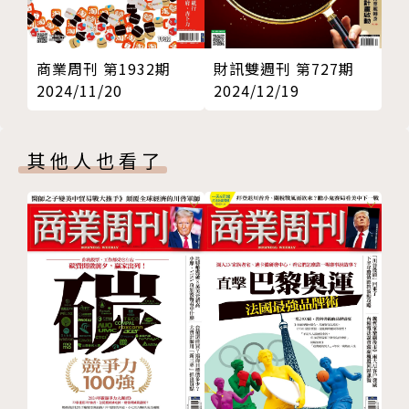
商業周刊 第1932期
財訊雙週刊 第727期
2024/11/20
2024/12/19
其他人也看了