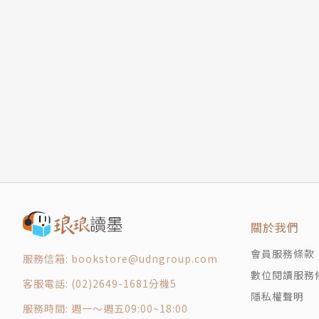
關於我們
會員服務條款
服務信箱: bookstore@udngroup.com
數位閱讀服務
客服電話: (02)2649-1681分機5
隱私權聲明
服務時間: 週一～週五09:00~18:00