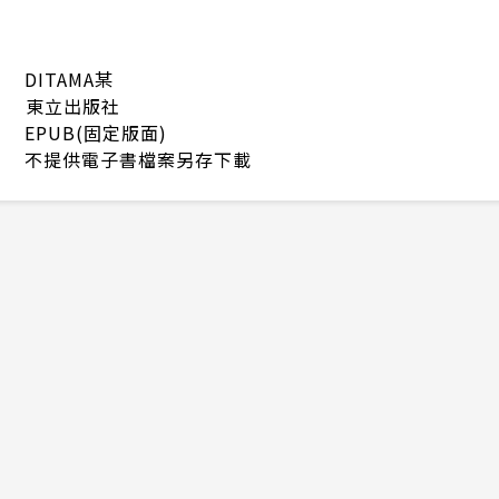
DITAMA某
東立出版社
EPUB(固定版面)
不提供電子書檔案另存下載