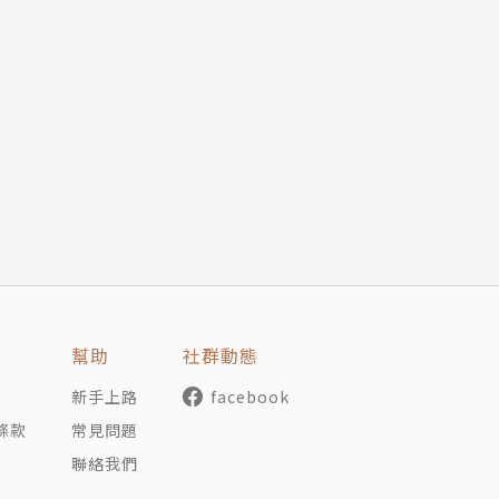
幫助
社群動態
新手上路
facebook
條款
常見問題
聯絡我們