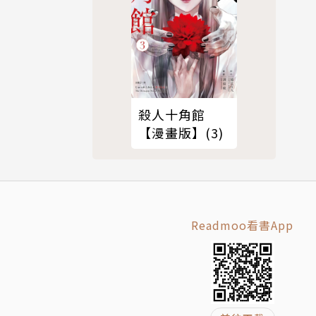
殺人十角館
【漫畫版】(3)
Readmoo看書App