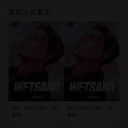
色幽默怪談作品】
其他人也看了
WET SAND (88)（條
WET SAND (86)（條
漫版）
漫版）