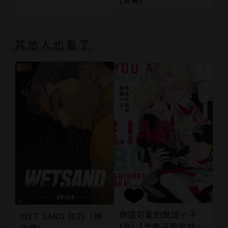
其他人也看了
你這可愛的說謊小子
WET SAND (62)（條
(全)【含電子限定特