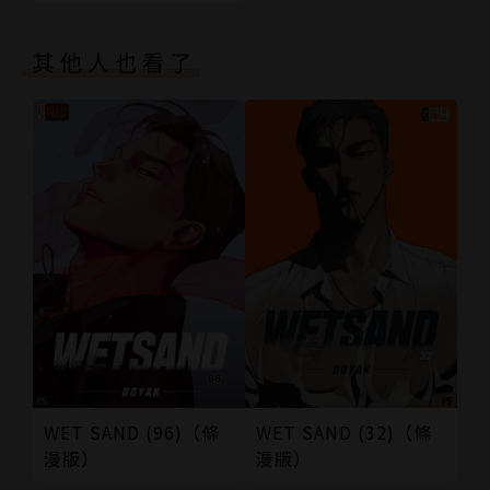
其他人也看了
WET SAND (96)（條
WET SAND (32)（條
漫版）
漫版）