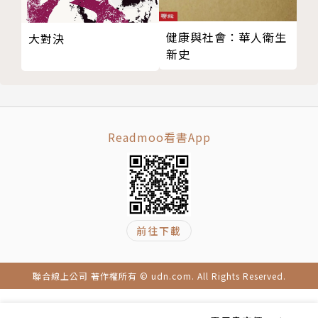
健康與社會：華人衛生
大對決
新史
Readmoo看書App
前往下載
聯合線上公司 著作權所有 © udn.com. All Rights Reserved.