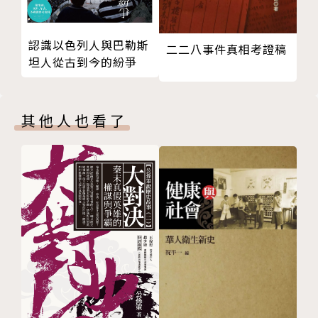
認識以色列人與巴勒斯
二二八事件真相考證稿
坦人從古到今的紛爭
其他人也看了