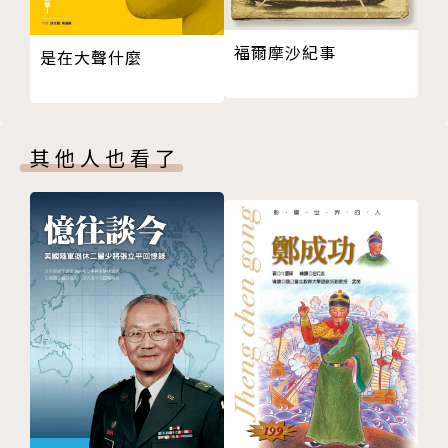
福爾摩沙紀事
是在大聲什麼
其他人也看了