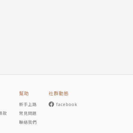
幫助
社群動態
新手上路
facebook
條款
常見問題
聯絡我們