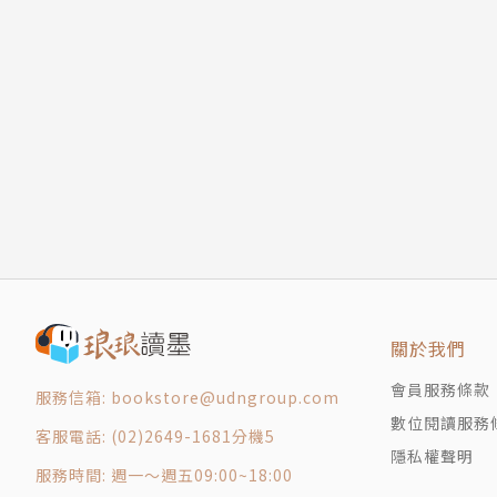
關於我們
會員服務條款
服務信箱: bookstore@udngroup.com
數位閱讀服務
客服電話: (02)2649-1681分機5
隱私權聲明
服務時間: 週一～週五09:00~18:00