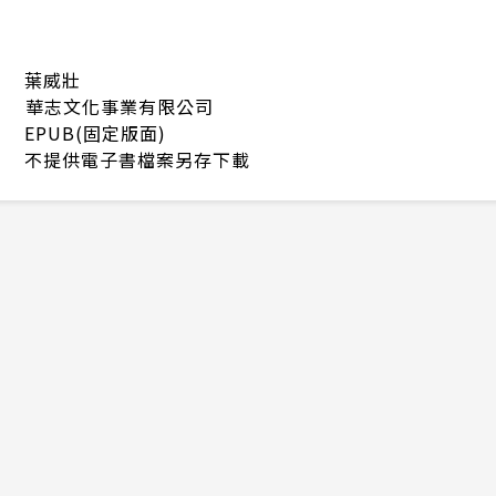
葉威壯
華志文化事業有限公司
EPUB(固定版面)
不提供電子書檔案另存下載