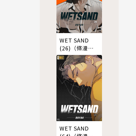
WET SAND
(26)（條漫
版）
WET SAND
(64)（條漫