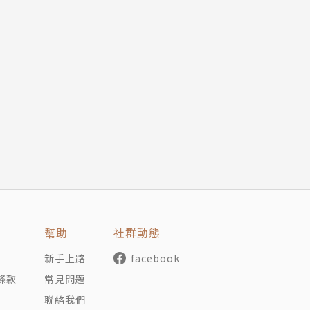
幫助
社群動態
新手上路
facebook
條款
常見問題
聯絡我們