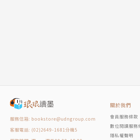
關於我們
會員服務條款
服務信箱: bookstore@udngroup.com
數位閱讀服務
客服電話: (02)2649-1681分機5
隱私權聲明