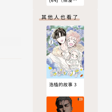
版）
其他人也看了
浩植的故事 3