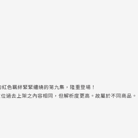
愛的紅色羈絆緊緊纏繞的第九集，隆重登場！
數位過去上架之內容相同，但解析度更高。故屬於不同商品。