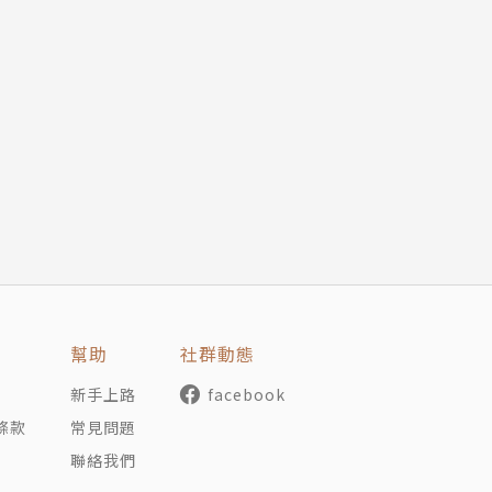
幫助
社群動態
新手上路
facebook
條款
常見問題
聯絡我們