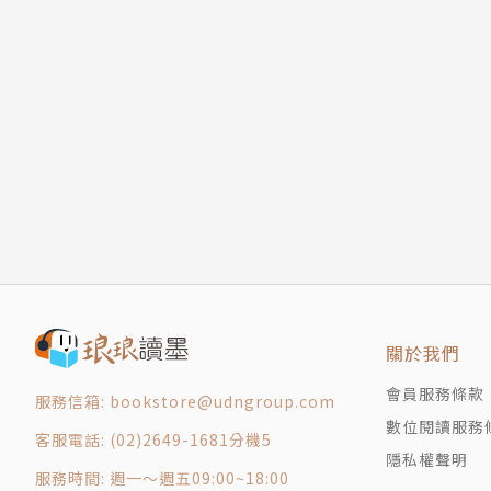
關於我們
會員服務條款
服務信箱: bookstore@udngroup.com
數位閱讀服務
客服電話: (02)2649-1681分機5
隱私權聲明
服務時間: 週一～週五09:00~18:00