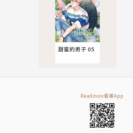
甜蜜的男子 05
Readmoo看書App