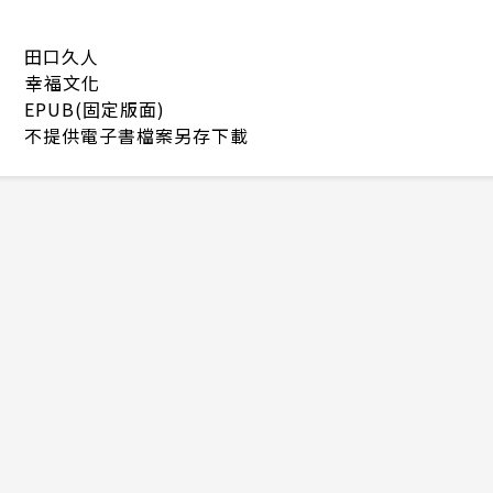
田口久人
幸福文化
EPUB(固定版面)
不提供電子書檔案另存下載