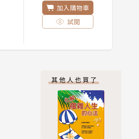
加入購物車
試閱
其他人也買了