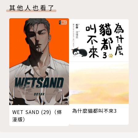
其他人也看了
為什麼貓都叫不來3
WET SAND (29)（條
漫版）