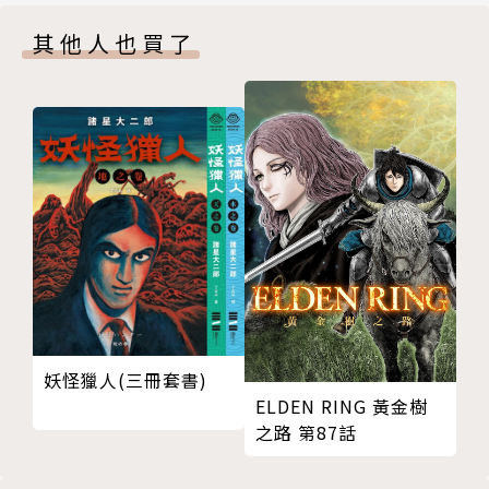
其他人也買了
妖怪獵人(三冊套書)
ELDEN RING 黃金樹
之路 第87話